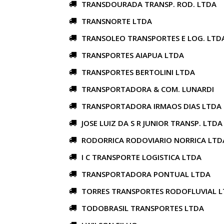
TRANSDOURADA TRANSP. ROD. LTDA
TRANSNORTE LTDA
TRANSOLEO TRANSPORTES E LOG. LTD
TRANSPORTES AIAPUA LTDA
TRANSPORTES BERTOLINI LTDA
TRANSPORTADORA & COM. LUNARDI
TRANSPORTADORA IRMAOS DIAS LTDA
JOSE LUIZ DA S R JUNIOR TRANSP. LTDA
RODORRICA RODOVIARIO NORRICA LTD
I C TRANSPORTE LOGISTICA LTDA
TRANSPORTADORA PONTUAL LTDA
TORRES TRANSPORTES RODOFLUVIAL 
TODOBRASIL TRANSPORTES LTDA