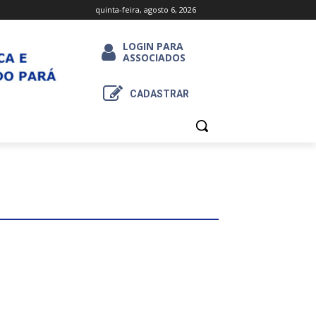
quinta-feira, agosto 6, 2026
LOGIN PARA
ASSOCIADOS
CADASTRAR