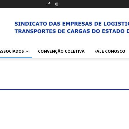
ASSOCIADOS
CONVENÇÃO COLETIVA
FALE CONOSCO