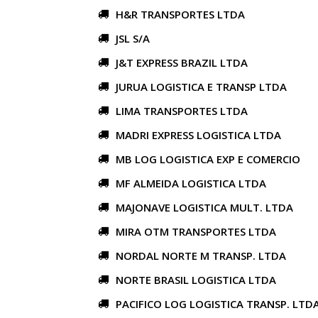
H&R TRANSPORTES LTDA
JSL S/A
J&T EXPRESS BRAZIL LTDA
JURUA LOGISTICA E TRANSP LTDA
LIMA TRANSPORTES LTDA
MADRI EXPRESS LOGISTICA LTDA
MB LOG LOGISTICA EXP E COMERCIO
MF ALMEIDA LOGISTICA LTDA
MAJONAVE LOGISTICA MULT. LTDA
MIRA OTM TRANSPORTES LTDA
NORDAL NORTE M TRANSP. LTDA
NORTE BRASIL LOGISTICA LTDA
PACIFICO LOG LOGISTICA TRANSP. LTD