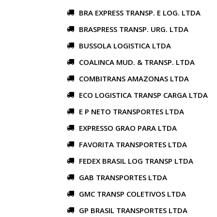
BRA EXPRESS TRANSP. E LOG. LTDA
BRASPRESS TRANSP. URG. LTDA
BUSSOLA LOGISTICA LTDA
COALINCA MUD. & TRANSP. LTDA
COMBITRANS AMAZONAS LTDA
ECO LOGISTICA TRANSP CARGA LTDA
E P NETO TRANSPORTES LTDA
EXPRESSO GRAO PARA LTDA
FAVORITA TRANSPORTES LTDA
FEDEX BRASIL LOG TRANSP LTDA
GAB TRANSPORTES LTDA
GMC TRANSP COLETIVOS LTDA
GP BRASIL TRANSPORTES LTDA