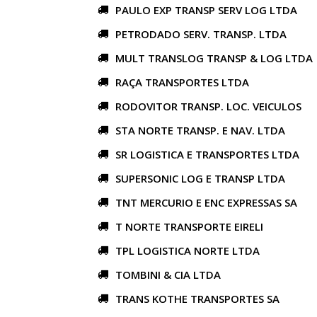
PAULO EXP TRANSP SERV LOG LTDA
PETRODADO SERV. TRANSP. LTDA
MULT TRANSLOG TRANSP & LOG LTDA
RAÇA TRANSPORTES LTDA
RODOVITOR TRANSP. LOC. VEICULOS
STA NORTE TRANSP. E NAV. LTDA
SR LOGISTICA E TRANSPORTES LTDA
SUPERSONIC LOG E TRANSP LTDA
TNT MERCURIO E ENC EXPRESSAS SA
T NORTE TRANSPORTE EIRELI
TPL LOGISTICA NORTE LTDA
TOMBINI & CIA LTDA
TRANS KOTHE TRANSPORTES SA