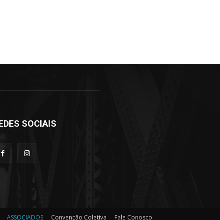
EDES SOCIAIS
ASSOCIADOS
Convenção Coletiva
Fale Conosco