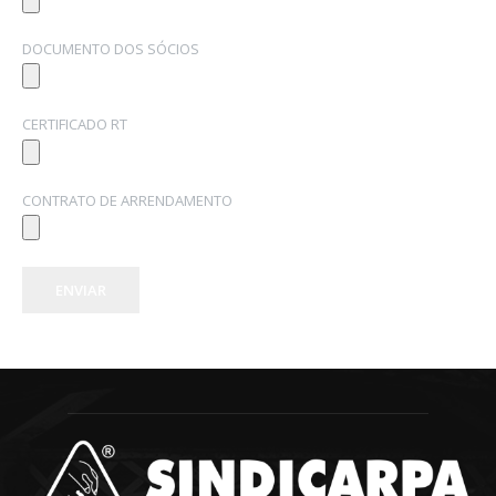
DOCUMENTO DOS SÓCIOS
CERTIFICADO RT
CONTRATO DE ARRENDAMENTO
ENVIAR