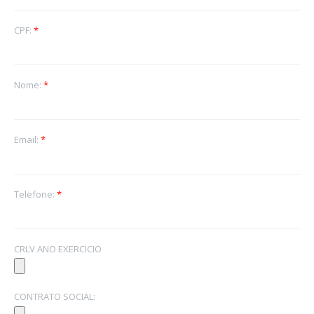
CPF:
*
Nome:
*
Email:
*
Telefone:
*
CRLV ANO EXERCICIO
CONTRATO SOCIAL: