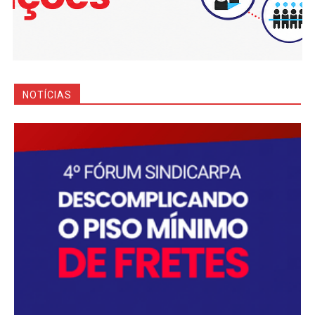
NOTÍCIAS