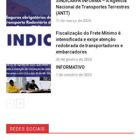
SINDICARPA INFORMA – A Agência
Nacional de Transportes Terrestres
(ANTT)
11 de março de 2026
Fiscalização do Frete Mínimo é
intensificada e exige atenção
redobrada de transportadores e
embarcadores
30 de janeiro de 2026
INFORMATIVO
1 de outubro de 2025
REDES SOCIAIS