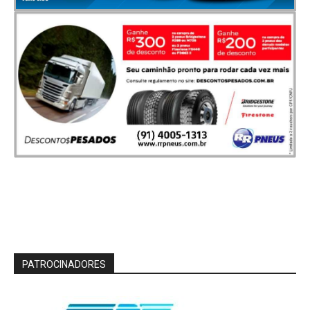
PATROCINADORES