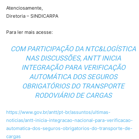
Atenciosamente,
Diretoria – SINDICARPA
Para ler mais acesse:
COM PARTICIPAÇÃO DA NTC&LOGÍSTICA
NAS DISCUSSÕES, ANTT INICIA
INTEGRAÇÃO PARA VERIFICAÇÃO
AUTOMÁTICA DOS SEGUROS
OBRIGATÓRIOS DO TRANSPORTE
RODOVIÁRIO DE CARGAS
https://www.gov.br/antt/pt-br/assuntos/ultimas-
noticias/antt-inicia-integracao-nacional-para-verificacao-
automatica-dos-seguros-obrigatorios-do-transporte-de-
cargas