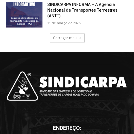
ENDEREÇO: