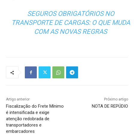
SEGUROS OBRIGATÓRIOS NO
TRANSPORTE DE CARGAS: O QUE MUDA
COM AS NOVAS REGRAS
Artigo anterior
Próximo artigo
Fiscalização do Frete Mínimo
NOTA DE REPÚDIO
é intensificada e exige
atenção redobrada de
transportadores e
embarcadores