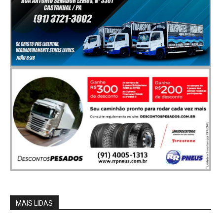
MAIS LIDAS