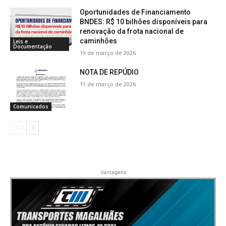
Oportunidades de Financiamento
BNDES: R$ 10 bilhões disponíveis para
renovação da frota nacional de
caminhões
Leis e
Documentação
19 de março de 2026
NOTA DE REPÚDIO
11 de março de 2026
Comunicados
Vantagens