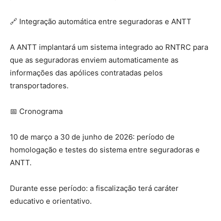
🔗 Integração automática entre seguradoras e ANTT
A ANTT implantará um sistema integrado ao RNTRC para
que as seguradoras enviem automaticamente as
informações das apólices contratadas pelos
transportadores.
📅 Cronograma
10 de março a 30 de junho de 2026: período de
homologação e testes do sistema entre seguradoras e
ANTT.
Durante esse período: a fiscalização terá caráter
educativo e orientativo.