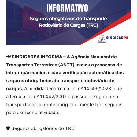
📢 SINDICARPA INFORMA – A Agência Nacional de
Transportes Terrestres (ANTT) iniciou o processo de
integração nacional para verificação automática dos
seguros obrigatórios do transporte rodoviário de
cargas.
A medida decorre da Lei nº 14.599/2023, que
alterou a Lei nº 11.442/2007 e passou a exigir que o
transportador contrate obrigatoriamente três seguros
para exercer a atividade.
🛡 Seguros obrigatórios do TRC