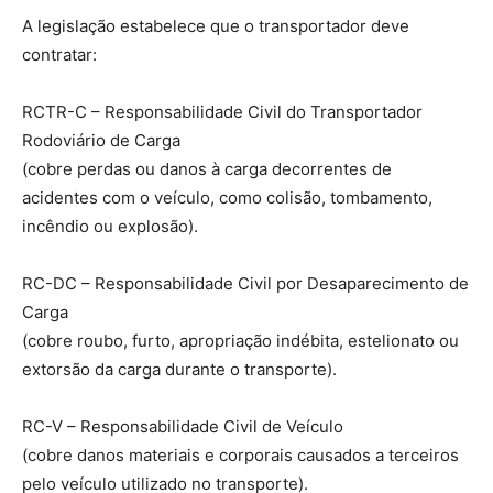
A legislação estabelece que o transportador deve
contratar:
RCTR-C – Responsabilidade Civil do Transportador
Rodoviário de Carga
(cobre perdas ou danos à carga decorrentes de
acidentes com o veículo, como colisão, tombamento,
incêndio ou explosão).
RC-DC – Responsabilidade Civil por Desaparecimento de
Carga
(cobre roubo, furto, apropriação indébita, estelionato ou
extorsão da carga durante o transporte).
RC-V – Responsabilidade Civil de Veículo
(cobre danos materiais e corporais causados a terceiros
pelo veículo utilizado no transporte).