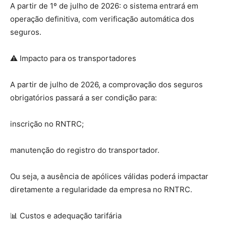
A partir de 1º de julho de 2026: o sistema entrará em
operação definitiva, com verificação automática dos
seguros.
⚠️ Impacto para os transportadores
A partir de julho de 2026, a comprovação dos seguros
obrigatórios passará a ser condição para:
inscrição no RNTRC;
manutenção do registro do transportador.
Ou seja, a ausência de apólices válidas poderá impactar
diretamente a regularidade da empresa no RNTRC.
📊 Custos e adequação tarifária