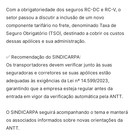
Com a obrigatoriedade dos seguros RC-DC e RC-V, o
setor passou a discutir a inclusão de um novo
componente tarifário no frete, denominado Taxa de
Seguro Obrigatório (TSO), destinado a cobrir os custos
dessas apólices e sua administração.
✅ Recomendação do SINDICARPA:
Os transportadores devem verificar junto às suas
seguradoras e corretores se suas apólices estão
adequadas às exigências da Lei nº 14.599/2023,
garantindo que a empresa esteja regular antes da
entrada em vigor da verificação automática pela ANTT.
O SINDICARPA seguirá acompanhando o tema e manterá
os associados informados sobre novas orientações da
ANTT.