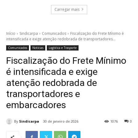
Carregar mais