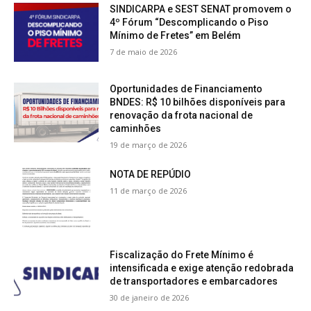
SINDICARPA e SEST SENAT promovem o
4º Fórum “Descomplicando o Piso
Mínimo de Fretes” em Belém
7 de maio de 2026
Oportunidades de Financiamento
BNDES: R$ 10 bilhões disponíveis para
renovação da frota nacional de
caminhões
19 de março de 2026
NOTA DE REPÚDIO
11 de março de 2026
Fiscalização do Frete Mínimo é
intensificada e exige atenção redobrada
de transportadores e embarcadores
30 de janeiro de 2026