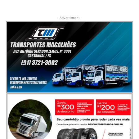
- Advertisment -