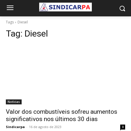
Tags
Diesel
Tag:
Diesel
Notícias
Valor dos combustíveis sofreu aumentos
significativos nos últimos 30 dias
Sindicarpa
-
16 de agosto de 2023
0