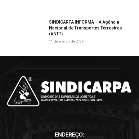
SINDICARPA INFORMA – A Agência
Nacional de Transportes Terrestres
(ANTT)
11 de março de 2026
ENDEREÇO: