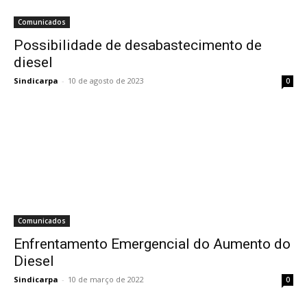
Comunicados
Possibilidade de desabastecimento de
diesel
Sindicarpa
-
10 de agosto de 2023
0
Comunicados
Enfrentamento Emergencial do Aumento do
Diesel
Sindicarpa
-
10 de março de 2022
0