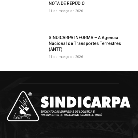
NOTA DE REPÚDIO
11 de março de 2026
SINDICARPA INFORMA – A Agência
Nacional de Transportes Terrestres
(ANTT)
11 de março de 2026