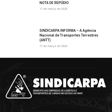
NOTA DE REPÚDIO
11 de março de 2026
SINDICARPA INFORMA – A Agência
Nacional de Transportes Terrestres
(ANTT)
11 de março de 2026