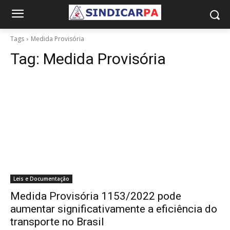
Tags
Medida Provisória
Tag:
Medida Provisória
Leis e Documentação
Medida Provisória 1153/2022 pode
aumentar significativamente a eficiência do
transporte no Brasil