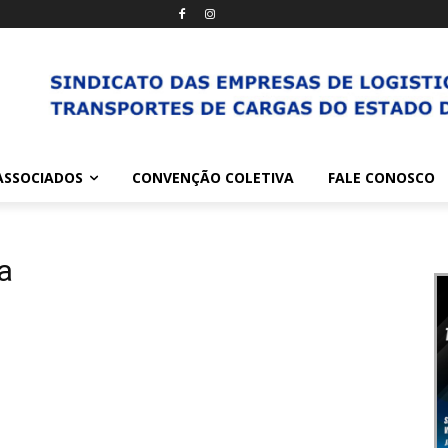
ASSOCIADOS
CONVENÇÃO COLETIVA
FALE CONOSCO
a