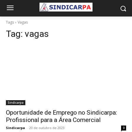
Tags
Vagas
Tag:
vagas
Sindicarpa
Oportunidade de Emprego no Sindicarpa:
Profissional para a Área Comercial
Sindicarpa
-
20 de outubro de 2023
0