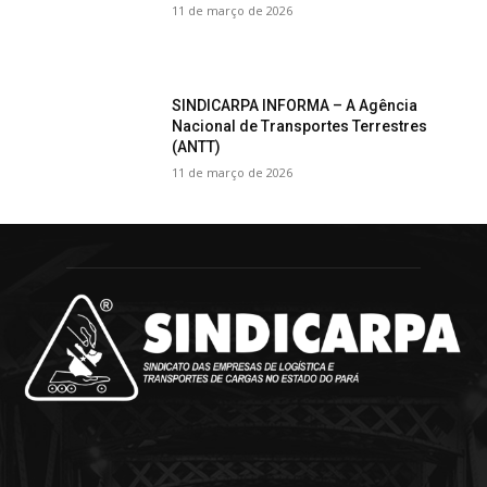
11 de março de 2026
SINDICARPA INFORMA – A Agência
Nacional de Transportes Terrestres
(ANTT)
11 de março de 2026