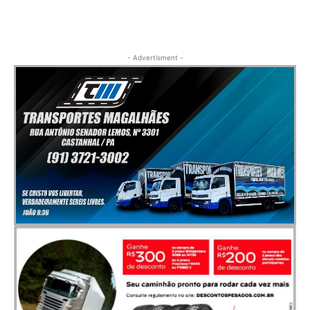
- Advertisment -