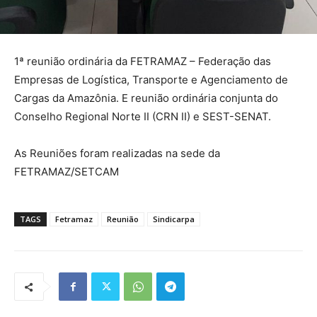
1ª reunião ordinária da FETRAMAZ – Federação das
Empresas de Logística, Transporte e Agenciamento de
Cargas da Amazônia. E reunião ordinária conjunta do
Conselho Regional Norte II (CRN II) e SEST-SENAT.
As Reuniões foram realizadas na sede da
FETRAMAZ/SETCAM
TAGS
Fetramaz
Reunião
Sindicarpa