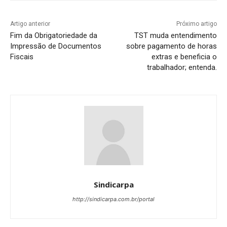
Artigo anterior
Próximo artigo
Fim da Obrigatoriedade da
TST muda entendimento
Impressão de Documentos
sobre pagamento de horas
Fiscais
extras e beneficia o
trabalhador; entenda.
Sindicarpa
http://sindicarpa.com.br/portal