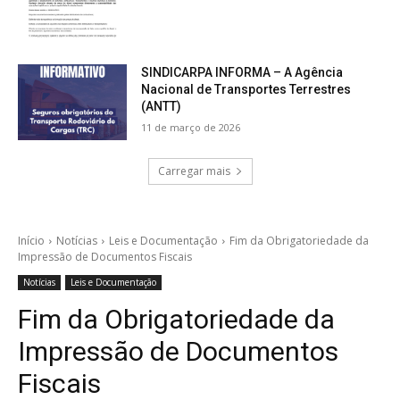
SINDICARPA INFORMA – A Agência
Nacional de Transportes Terrestres
(ANTT)
11 de março de 2026
Carregar mais