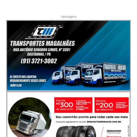
Vantagens