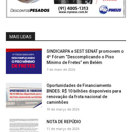
MAIS LIDAS
SINDICARPA e SEST SENAT promovem o
4º Fórum “Descomplicando o Piso
Mínimo de Fretes” em Belém
7 de maio de 2026
Oportunidades de Financiamento
BNDES: R$ 10 bilhões disponíveis para
renovação da frota nacional de
caminhões
19 de março de 2026
NOTA DE REPÚDIO
11 de março de 2026