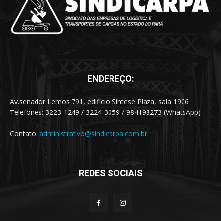
ENDEREÇO:
Av.senador Lemos 791, edificio Sintese Plaza, sala 1906
Telefones: 3223-1249 / 3224-3059 / 984198273 (WhatsApp)
Contato:
administrativo@sindicarpa.com.br
REDES SOCIAIS