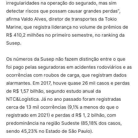
irregularidades na operação do segurado, mas sim
detectar riscos que possam causar grandes perdas”,
afirma Valdo Alves, diretor de transportes da Tokio
Marine, que registra liderança no volume de prêmios de
R$ 410,2 milhões no primeiro semestre, no ranking da
Susep.
Os números da Susep não fazem distinção entre o que
foi pago pelas seguradoras em acidentes rodoviários e as
ocorrências com roubos de carga, que registram dados
alarmantes. Em 2017, houve quase 26 mil casos e perdas
de R$ 1,57 bilhão, segundo estudo anual da
NTC&Logística. Já no ano passado foram registradas
cerca de 13 mil ocorrências (9,1% a menos do que o
registrado em 2021) e perdas d R$ 1, 2 bilhão, com
predominância na região Sudeste (85,18% dos casos,
sendo 45,23% no Estado de São Paulo).