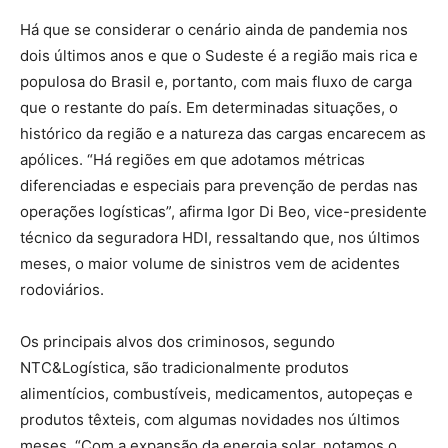
Há que se considerar o cenário ainda de pandemia nos
dois últimos anos e que o Sudeste é a região mais rica e
populosa do Brasil e, portanto, com mais fluxo de carga
que o restante do país. Em determinadas situações, o
histórico da região e a natureza das cargas encarecem as
apólices. “Há regiões em que adotamos métricas
diferenciadas e especiais para prevenção de perdas nas
operações logísticas”, afirma Igor Di Beo, vice-presidente
técnico da seguradora HDI, ressaltando que, nos últimos
meses, o maior volume de sinistros vem de acidentes
rodoviários.
Os principais alvos dos criminosos, segundo
NTC&Logística, são tradicionalmente produtos
alimentícios, combustíveis, medicamentos, autopeças e
produtos têxteis, com algumas novidades nos últimos
meses. “Com a expansão da energia solar, notamos o