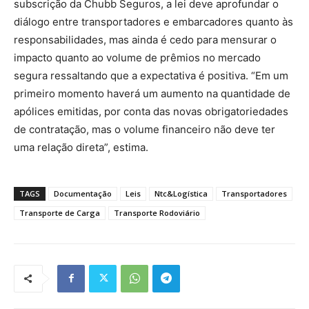
subscrição da Chubb Seguros, a lei deve aprofundar o
diálogo entre transportadores e embarcadores quanto às
responsabilidades, mas ainda é cedo para mensurar o
impacto quanto ao volume de prêmios no mercado
segura ressaltando que a expectativa é positiva. “Em um
primeiro momento haverá um aumento na quantidade de
apólices emitidas, por conta das novas obrigatoriedades
de contratação, mas o volume financeiro não deve ter
uma relação direta”, estima.
TAGS
Documentação
Leis
Ntc&Logística
Transportadores
Transporte de Carga
Transporte Rodoviário