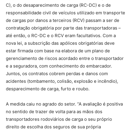
C), o do desaparecimento de carga (RC-DC) e o de
responsabilidade civil de veículos utilizado em transporte
de cargas por danos a terceiros (RCV) passam a ser de
contratação obrigatória por parte das transportadoras –
até então, o RC-DC e o RCV eram facultativos. Com a
nova lei, a subscrição das apólices obrigatórias deve
estar firmada com base na elabora de um plano de
gerenciamento de riscos acordado entre o transportador
e a seguradora, com conhecimento do embarcador.
Juntos, os contratos cobrem perdas e danos com
acidentes (tombamento, colisão, explosão e incêndio),
desparecimento de carga, furto e roubo.
A medida caiu no agrado do setor. “A avaliação é positiva
no sentido de trazer de volta para as mãos dos
transportadores rodoviários de carga o seu próprio
direito de escolha dos seguros de sua própria