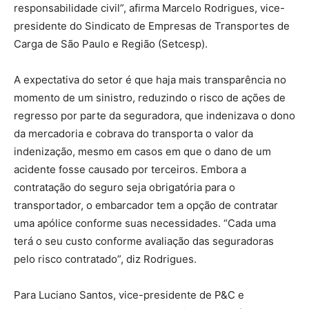
responsabilidade civil”, afirma Marcelo Rodrigues, vice-
presidente do Sindicato de Empresas de Transportes de
Carga de São Paulo e Região (Setcesp).
A expectativa do setor é que haja mais transparência no
momento de um sinistro, reduzindo o risco de ações de
regresso por parte da seguradora, que indenizava o dono
da mercadoria e cobrava do transporta o valor da
indenização, mesmo em casos em que o dano de um
acidente fosse causado por terceiros. Embora a
contratação do seguro seja obrigatória para o
transportador, o embarcador tem a opção de contratar
uma apólice conforme suas necessidades. “Cada uma
terá o seu custo conforme avaliação das seguradoras
pelo risco contratado”, diz Rodrigues.
Para Luciano Santos, vice-presidente de P&C e