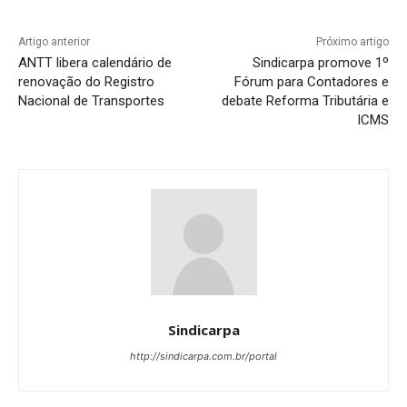
Artigo anterior
Próximo artigo
ANTT libera calendário de
Sindicarpa promove 1º
renovação do Registro
Fórum para Contadores e
Nacional de Transportes
debate Reforma Tributária e
ICMS
Sindicarpa
http://sindicarpa.com.br/portal