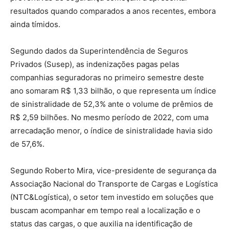
resultados quando comparados a anos recentes, embora
ainda tímidos.
Segundo dados da Superintendência de Seguros
Privados (Susep), as indenizações pagas pelas
companhias seguradoras no primeiro semestre deste
ano somaram R$ 1,33 bilhão, o que representa um índice
de sinistralidade de 52,3% ante o volume de prêmios de
R$ 2,59 bilhões. No mesmo período de 2022, com uma
arrecadação menor, o índice de sinistralidade havia sido
de 57,6%.
Segundo Roberto Mira, vice-presidente de segurança da
Associação Nacional do Transporte de Cargas e Logística
(NTC&Logística), o setor tem investido em soluções que
buscam acompanhar em tempo real a localização e o
status das cargas, o que auxilia na identificação de