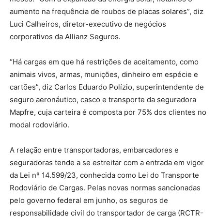
aumento na frequência de roubos de placas solares”, diz
Luci Calheiros, diretor-executivo de negócios
corporativos da Allianz Seguros.
“Há cargas em que há restrições de aceitamento, como
animais vivos, armas, munições, dinheiro em espécie e
cartões”, diz Carlos Eduardo Polízio, superintendente de
seguro aeronáutico, casco e transporte da seguradora
Mapfre, cuja carteira é composta por 75% dos clientes no
modal rodoviário.
A relação entre transportadoras, embarcadores e
seguradoras tende a se estreitar com a entrada em vigor
da Lei nº 14.599/23, conhecida como Lei do Transporte
Rodoviário de Cargas. Pelas novas normas sancionadas
pelo governo federal em junho, os seguros de
responsabilidade civil do transportador de carga (RCTR-