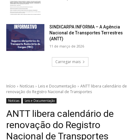
SINDICARPA INFORMA – A Agência
Nacional de Transportes Terrestres
(ANTT)
11 de março de 2026
Carregar mais