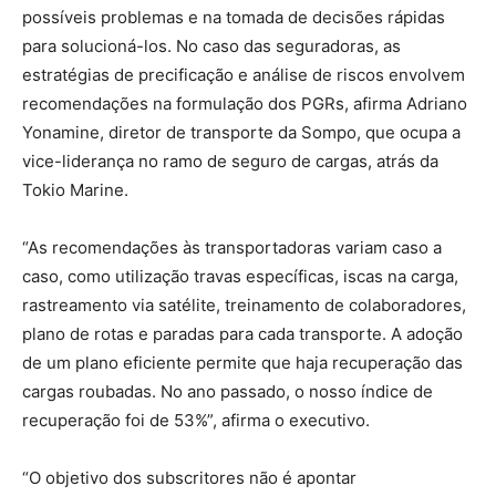
possíveis problemas e na tomada de decisões rápidas
para solucioná-los. No caso das seguradoras, as
estratégias de precificação e análise de riscos envolvem
recomendações na formulação dos PGRs, afirma Adriano
Yonamine, diretor de transporte da Sompo, que ocupa a
vice-liderança no ramo de seguro de cargas, atrás da
Tokio Marine.
“As recomendações às transportadoras variam caso a
caso, como utilização travas específicas, iscas na carga,
rastreamento via satélite, treinamento de colaboradores,
plano de rotas e paradas para cada transporte. A adoção
de um plano eficiente permite que haja recuperação das
cargas roubadas. No ano passado, o nosso índice de
recuperação foi de 53%”, afirma o executivo.
“O objetivo dos subscritores não é apontar