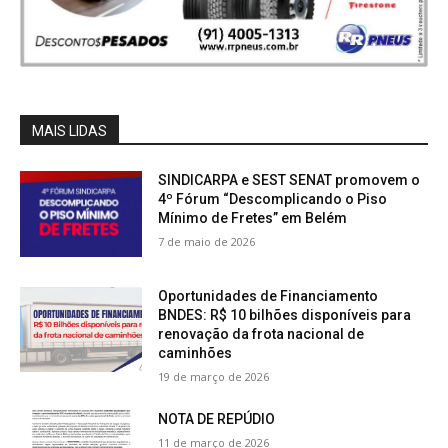
MAIS LIDAS
SINDICARPA e SEST SENAT promovem o
4º Fórum “Descomplicando o Piso
Mínimo de Fretes” em Belém
7 de maio de 2026
Oportunidades de Financiamento
BNDES: R$ 10 bilhões disponíveis para
renovação da frota nacional de
caminhões
19 de março de 2026
NOTA DE REPÚDIO
11 de março de 2026