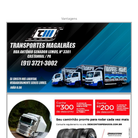
Vantagens