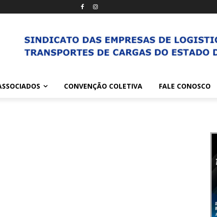
ASSOCIADOS
CONVENÇÃO COLETIVA
FALE CONOSCO