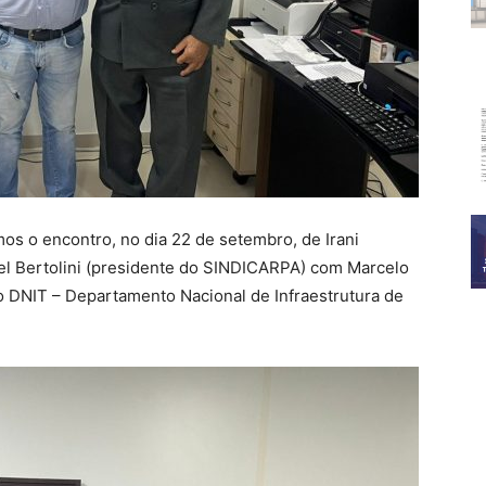
os o encontro, no dia 22 de setembro, de Irani
el Bertolini (presidente do SINDICARPA) com Marcelo
o DNIT – Departamento Nacional de Infraestrutura de