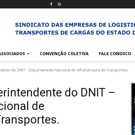
ASSOCIADOS
CONVENÇÃO COLETIVA
FALE CONOSCO
dente do DNIT – Departamento Nacional de Infraestrutura de Transportes.
rintendente do DNIT –
ional de
Transportes.