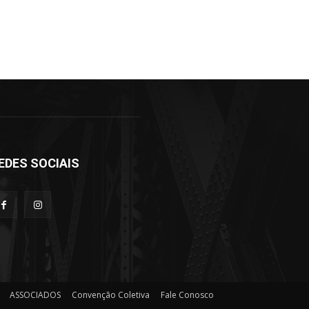
EDES SOCIAIS
ASSOCIADOS
Convenção Coletiva
Fale Conosco