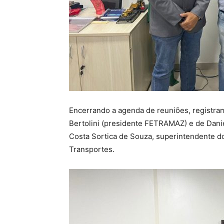
Encerrando a agenda de reuniões, registram
Bertolini (presidente FETRAMAZ) e de Dani
Costa Sortica de Souza, superintendente d
Transportes.