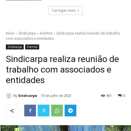
Carregar mais