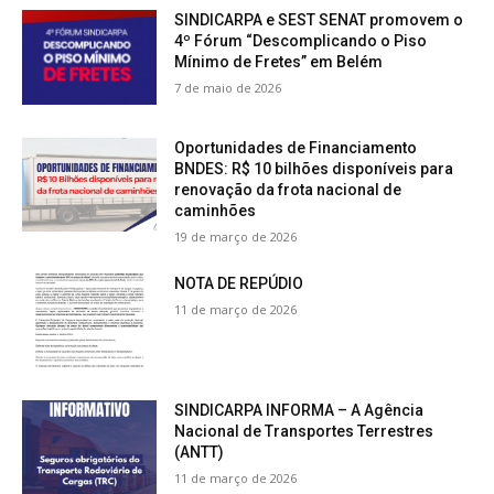
SINDICARPA e SEST SENAT promovem o
4º Fórum “Descomplicando o Piso
Mínimo de Fretes” em Belém
7 de maio de 2026
Oportunidades de Financiamento
BNDES: R$ 10 bilhões disponíveis para
renovação da frota nacional de
caminhões
19 de março de 2026
NOTA DE REPÚDIO
11 de março de 2026
SINDICARPA INFORMA – A Agência
Nacional de Transportes Terrestres
(ANTT)
11 de março de 2026