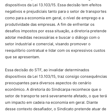
dispositivos da Lei 13.103/15. Essa decisão tem efeitos
negativos e prejudiciais tanto para o setor de transportes
como para a economia em geral, o nível de emprego e a
produtividade das empresas. A fim de enfrentar os
desafios impostos por essa situação, a diretoria pretende
adotar medidas necessárias e buscar o diálogo com o
setor industrial e comercial, visando promover o
reequilíbrio contratual e lidar com os expressivos custos
que se apresentam.
Essa decisão do STF, ao invalidar determinados
dispositivos da Lei 13.103/15, traz consigo consequências
preocupantes para diversos aspectos do cenário
econômico. A diretoria do Sindicarpa reconhece que o
setor de transporte será severamente afetado, o que terá
um impacto em cadeia na economia em geral. Diante
desse contexto desafiador, o Sindicato pretende atuar de