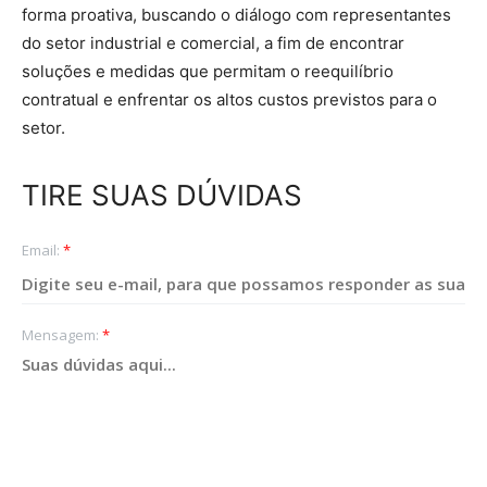
forma proativa, buscando o diálogo com representantes
do setor industrial e comercial, a fim de encontrar
soluções e medidas que permitam o reequilíbrio
contratual e enfrentar os altos custos previstos para o
setor.
TIRE SUAS DÚVIDAS
Email:
*
Mensagem:
*