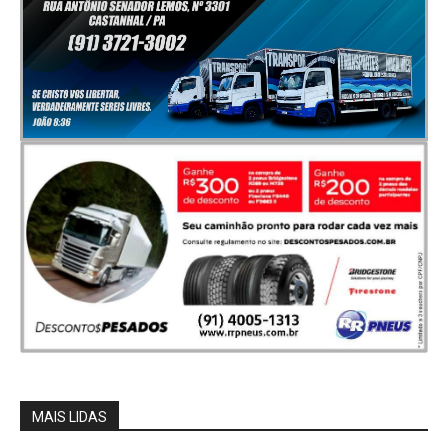
MAIS LIDAS